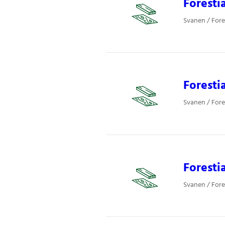
Foresti
Svanen / Fore
Foresti
Svanen / Fore
Foresti
Svanen / Fore