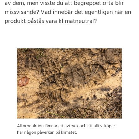
av dem, men visste du att begreppet ofta blir
missvisande? Vad innebär det egentligen när en
produkt påstås vara klimatneutral?
All produktion lämnar ett avtryck och att allt vi köper
har någon påverkan på klimatet.