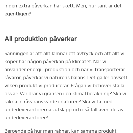
ingen extra påverkan har skett. Men, hur sant är det
egentligen?
All produktion påverkar
Sanningen är att allt lämnar ett avtryck och att allt vi
köper har någon påverkan på klimatet. När vi
använder energi i produktion och när vi transporterar
råvaror, påverkar vi naturens balans. Det gäller oavsett
vilken produkt vi producerar. Frågan vi behöver ställa
oss är: Var drar vi gränsen i en klimatberäkning? Ska vi
räkna in råvarans värde i naturen? Ska vi ta med
underleverantörernas utsläpp och i så fall även deras
underleverantörer?
Beroende på hur man räknar, kan samma produkt