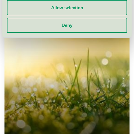
Allow selection
Deny