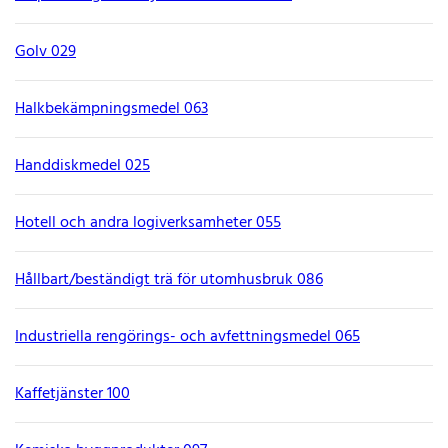
Golv 029
Halkbekämpningsmedel 063
Handdiskmedel 025
Hotell och andra logiverksamheter 055
Hållbart/beständigt trä för utomhusbruk 086
Industriella rengörings- och avfettningsmedel 065
Kaffetjänster 100