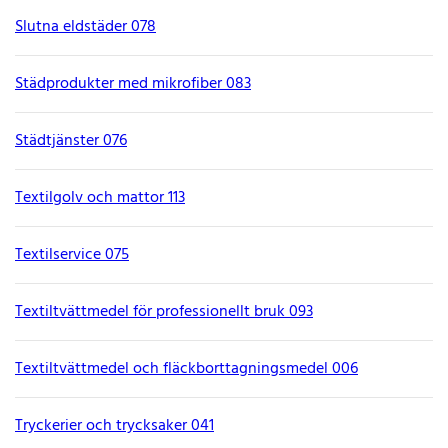
Slutna eldstäder 078
Städprodukter med mikrofiber 083
Städtjänster 076
Textilgolv och mattor 113
Textilservice 075
Textiltvättmedel för professionellt bruk 093
Textiltvättmedel och fläckborttagningsmedel 006
Tryckerier och trycksaker 041