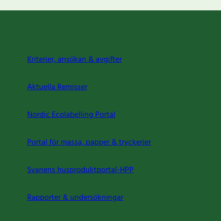
Kriterier, ansökan & avgifter
Aktuella Remisser
Nordic Ecolabelling Portal
Portal för massa, papper & tryckerier
Svanens husproduktportal-HPP
Rapporter & undersökningar