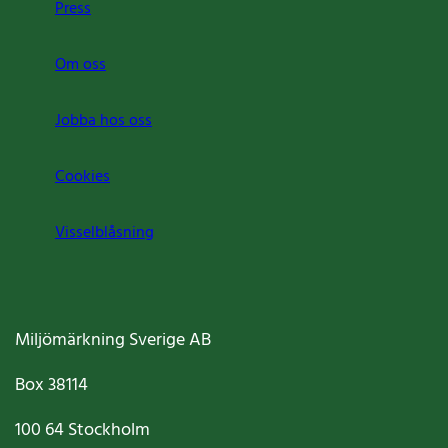
Press
Om oss
Jobba hos oss
Cookies
Visselblåsning
Miljömärkning Sverige AB
Box
38114
100 64
Stockholm