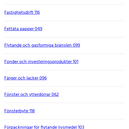
Fastighetsdrift 116
Fettäta papper 049
Flytande och gasformiga bränslen 099
Fonder och investeringsprodukter 101
Färger och lacker 096
Fönster och ytterdörrar 062
Fönsterbyte 118
Förpackningar för flytande livsmedel 103