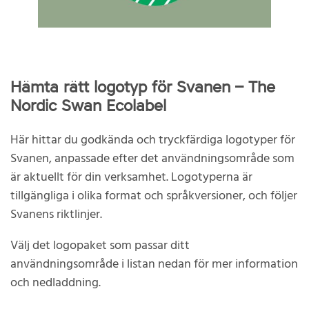
Hämta rätt logotyp för Svanen – The
Nordic Swan Ecolabel
Här hittar du godkända och tryckfärdiga logotyper för
Svanen, anpassade efter det användningsområde som
är aktuellt för din verksamhet. Logotyperna är
tillgängliga i olika format och språkversioner, och följer
Svanens riktlinjer.
Välj det logopaket som passar ditt
användningsområde i listan nedan för mer information
och nedladdning.