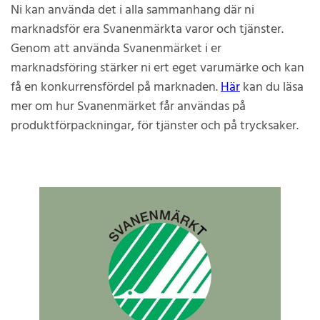
Ni kan använda det i alla sammanhang där ni
marknadsför era Svanenmärkta varor och tjänster.
Genom att använda Svanenmärket i er
marknadsföring stärker ni ert eget varumärke och kan
få en konkurrensfördel på marknaden.
Här
kan du läsa
mer om hur Svanenmärket får användas på
produktförpackningar, för tjänster och på trycksaker.