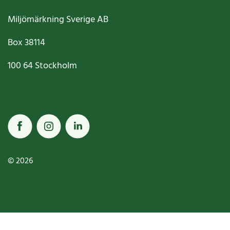
Miljömärkning Sverige AB
Box
38114
100 64
Stockholm
© 2026