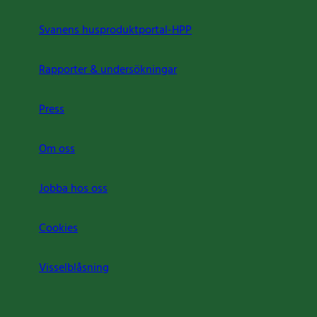
Svanens husproduktportal-HPP
Rapporter & undersökningar
Press
Om oss
Jobba hos oss
Cookies
Visselblåsning