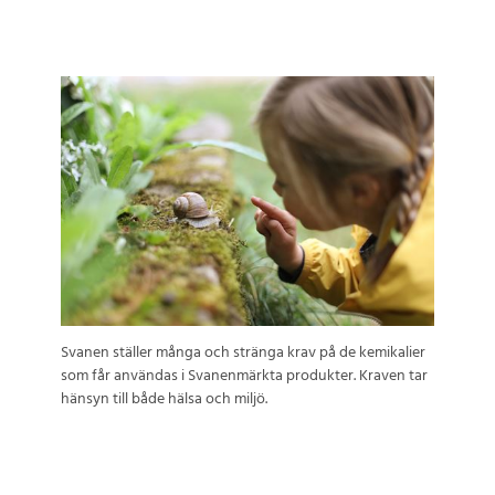
Svanen ställer många och stränga krav på de kemikalier
som får användas i Svanenmärkta produkter. Kraven tar
hänsyn till både hälsa och miljö.