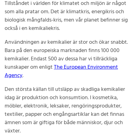
Tillståndet i världen för klimatet och miljön är något
som alla pratar om. Det är klimatkris, energikris och
biologisk mångfalds-kris, men vår planet befinner sig
också i en kemikaliekris.
Användningen av kemikalier är stor och ökar snabbt.
Bara på den europeiska marknaden finns 100 000
kemikalier. Endast 500 av dessa har vi tillräckliga
kunskaper om enligt
The European Environment
Agency
.
Den största källan till utsläpp av skadliga kemikalier
idag är produktion och konsumtion. I kosmetika,
möbler, elektronik, leksaker, rengöringsprodukter,
textilier, papper och engångsartiklar kan det finnas
ämnen som är giftiga för både människor, djur och
växter.