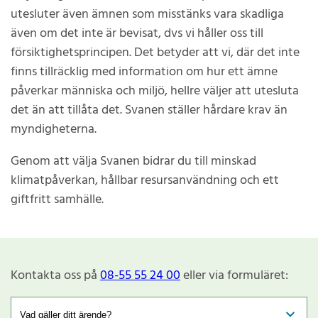
utesluter även ämnen som misstänks vara skadliga
även om det inte är bevisat, dvs vi håller oss till
försiktighetsprincipen. Det betyder att vi, där det inte
finns tillräcklig med information om hur ett ämne
påverkar människa och miljö, hellre väljer att utesluta
det än att tillåta det. Svanen ställer hårdare krav än
myndigheterna.
Genom att välja Svanen bidrar du till minskad
klimatpåverkan, hållbar resursanvändning och ett
giftfritt samhälle.
Kontakta oss på
08-55 55 24 00
eller via formuläret: