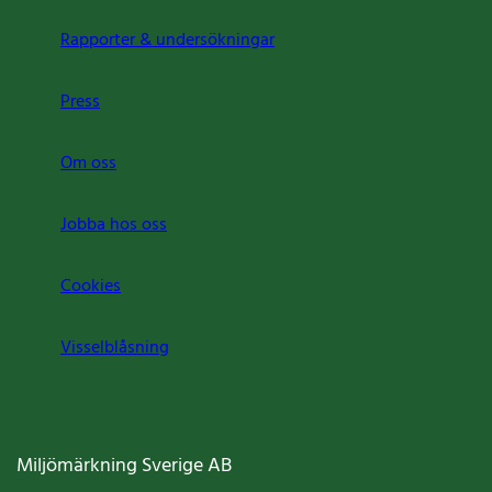
Rapporter & undersökningar
Press
Om oss
Jobba hos oss
Cookies
Visselblåsning
Miljömärkning Sverige AB