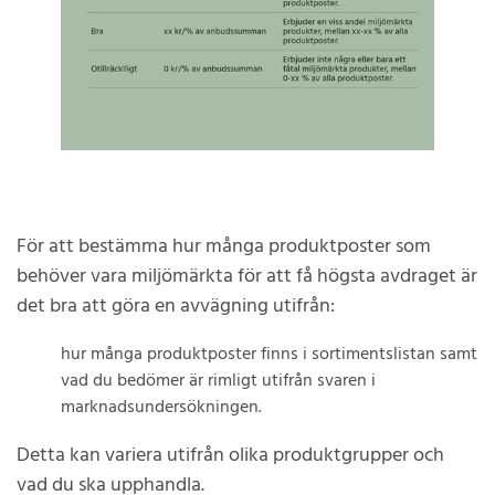
För att bestämma hur många produktposter som
behöver vara miljömärkta för att få högsta avdraget är
det bra att göra en avvägning utifrån:
hur många produktposter finns i sortimentslistan samt
vad du bedömer är rimligt utifrån svaren i
marknadsundersökningen.
Detta kan variera utifrån olika produktgrupper och
vad du ska upphandla.