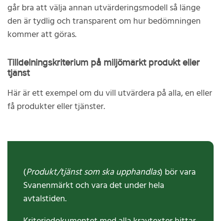
går bra att välja annan utvärderingsmodell så länge
den är tydlig och transparent om hur bedömningen
kommer att göras.
Tilldelningskriterium på miljömärkt produkt eller
tjänst
Här är ett exempel om du vill utvärdera på alla, en eller
få produkter eller tjänster.
(
Produkt/tjänst som ska upphandlas
) bör vara
Svanenmärkt och vara det under hela
avtalstiden.