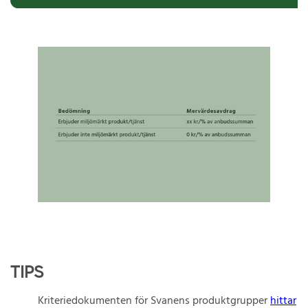
TIPS
Kriteriedokumenten för Svanens produktgrupper
hittar