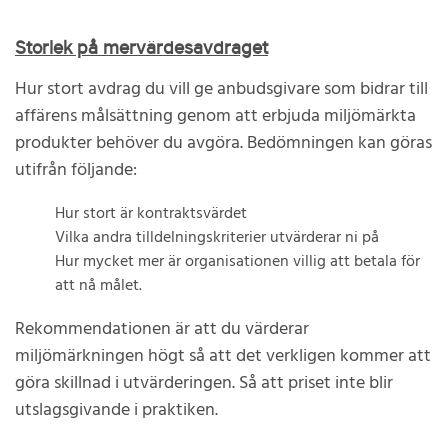
Storlek på mervärdesavdraget
Hur stort avdrag du vill ge anbudsgivare som bidrar till
affärens målsättning genom att erbjuda miljömärkta
produkter behöver du avgöra. Bedömningen kan göras
utifrån följande:
Hur stort är kontraktsvärdet
Vilka andra tilldelningskriterier utvärderar ni på
Hur mycket mer är organisationen villig att betala för
att nå målet.
Rekommendationen är att du värderar
miljömärkningen högt så att det verkligen kommer att
göra skillnad i utvärderingen. Så att priset inte blir
utslagsgivande i praktiken.