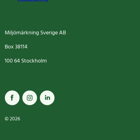
Miljömärkning Sverige AB
Box
38114
100 64
Stockholm
© 2026