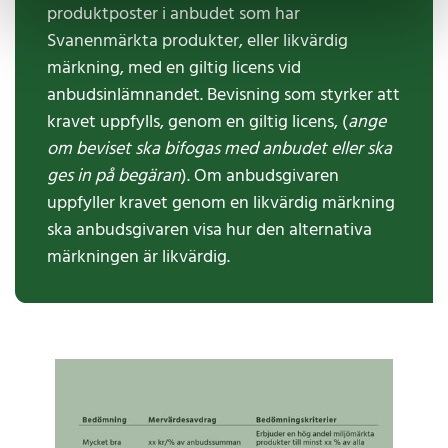
produktposter i anbudet som har
Svanenmärkta produkter, eller likvärdig
märkning, med en giltig licens vid
anbudsinlämnandet. Bevisning som styrker att
kravet uppfylls, genom en giltig licens, (
ange
om beviset ska bifogas med anbudet eller ska
ges in på begäran
). Om anbudsgivaren
uppfyller kravet genom en likvärdig märkning
ska anbudsgivaren visa hur den alternativa
märkningen är likvärdig.