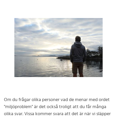
Om du frågar olika personer vad de menar med ordet
"miljöproblem" är det också troligt att du får många
olika svar. Vissa kommer svara att det är när vi släpper