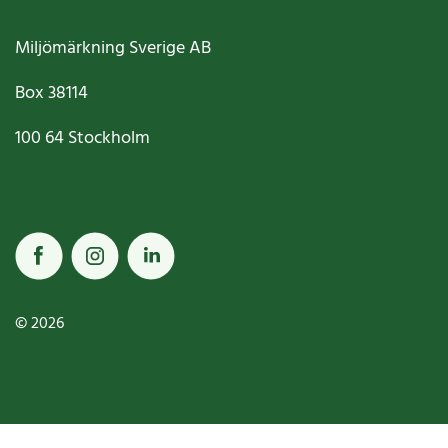
Miljömärkning Sverige AB
Box
38114
100 64
Stockholm
© 2026