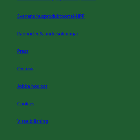
Svanens husproduktportal-HPP
Rapporter & undersökningar
Press
Om oss
Jobba hos oss
Cookies
Visselblåsning