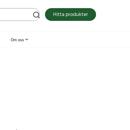
tsen
Hitta produkter
Om oss