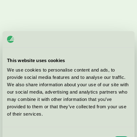
This website uses cookies
We use cookies to personalise content and ads, to
provide social media features and to analyse our traffic.
We also share information about your use of our site with
our social media, advertising and analytics partners who
may combine it with other information that you’ve
provided to them or that they’ve collected from your use
of their services.
Consent