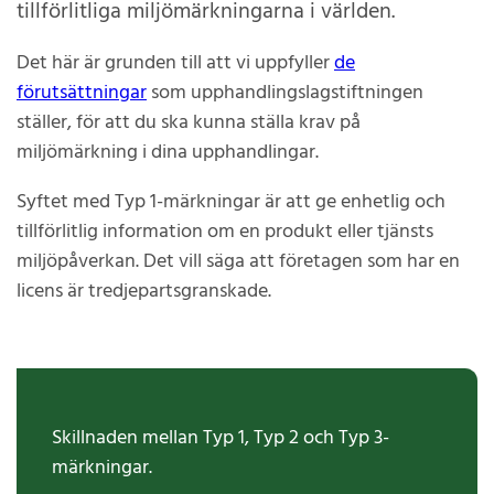
tillförlitliga miljömärkningarna i världen.
Det här är grunden till att vi uppfyller
de
förutsättningar
som upphandlingslagstiftningen
ställer, för att du ska kunna ställa krav på
miljömärkning i dina upphandlingar.
Syftet med Typ 1-märkningar är att ge enhetlig och
tillförlitlig information om en produkt eller tjänsts
miljöpåverkan. Det vill säga att företagen som har en
licens är tredjepartsgranskade.
Skillnaden mellan Typ 1, Typ 2 och Typ 3-
märkningar.