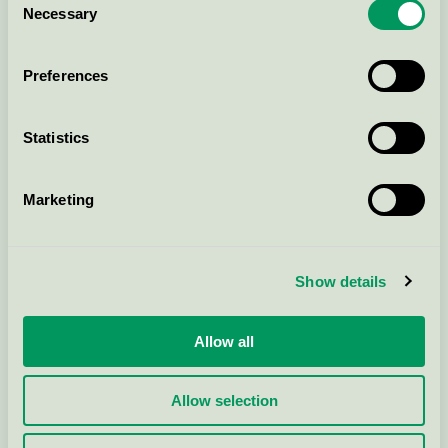
Necessary
Selection
Preferences
Statistics
Marketing
Show details
Allow all
Allow selection