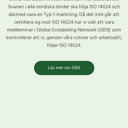
Svanen i alla nordiska länder ska följa ISO 14024 och
därmed vara en Typ 1-märkning. Då det inte går att
certifiera sig mot ISO 14024 har vi valt att vara
medlemmar i Global Ecolabeling Network (GEN) som
kontrollerar att vi, genom våra rutiner och arbetssätt,
följer ISO 14024.
Läs mer om GEN