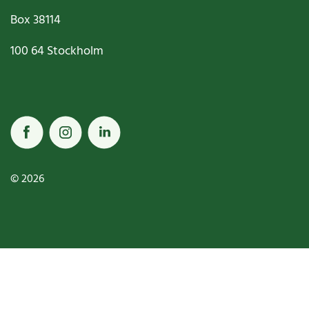
Box
38114
100 64
Stockholm
© 2026