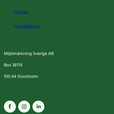
Cookies
Visselblåsning
Miljömärkning Sverige AB
Box
38114
100 64
Stockholm