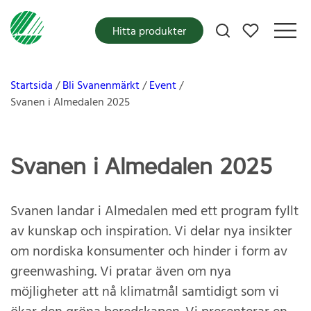
Mina favoriter
Hitta produkter
Startsida
Bli Svanenmärkt
Event
Svanen i Almedalen 2025
Svanen i Almedalen 2025
Svanen landar i Almedalen med ett program fyllt
av kunskap och inspiration. Vi delar nya insikter
om nordiska konsumenter och hinder i form av
greenwashing. Vi pratar även om nya
möjligheter att nå klimatmål samtidigt som vi