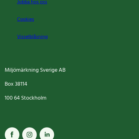
Jobba hos oss
Cookies
Visselblåsning
Miljömärkning Sverige AB
Box
38114
100 64
Stockholm