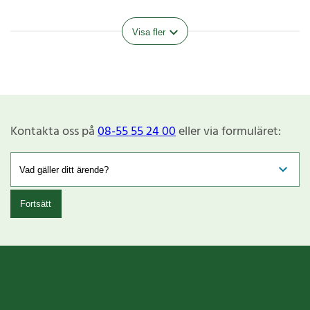
Visa fler
Kontakta oss på
08-55 55 24 00
eller via formuläret:
Fortsätt