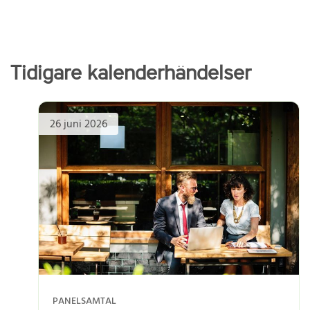
Tidigare kalenderhändelser
26 juni 2026
PANELSAMTAL