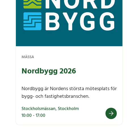
MÄSSA
Nordbygg 2026
Nordbygg är Nordens största mötesplats för
bygg- och fastighetsbranschen.
Stockholsmässan, Stockholm
10:00 - 17:00
Nordbygg 2026