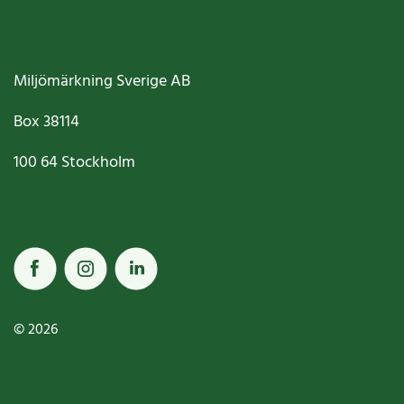
Miljömärkning Sverige AB
Box
38114
100 64
Stockholm
© 2026