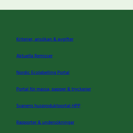
Kriterier, ansökan & avgifter
Aktuella Remisser
Nordic Ecolabelling Portal
Portal för massa, papper & tryckerier
Svanens husproduktportal-HPP
Rapporter & undersökningar