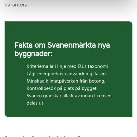
garantera.
Fakta om Svanenmärkta nya
byggnader:
Kriterierna är i linje med EU:s taxonomi
Lågt energibehov i användningsfasen.
Minskad klimatpåverkan från betong.
Kontrollbesök på plats på bygget.
Svanen granskar alla krav innan licensen
delas ut