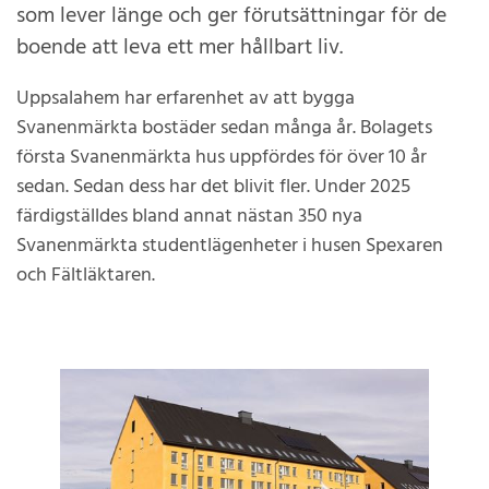
som lever länge och ger förutsättningar för de
boende att leva ett mer hållbart liv.
Uppsalahem har erfarenhet av att bygga
Svanenmärkta bostäder sedan många år. Bolagets
första Svanenmärkta hus uppfördes för över 10 år
sedan. Sedan dess har det blivit fler. Under 2025
färdigställdes bland annat nästan 350 nya
Svanenmärkta studentlägenheter i husen Spexaren
och Fältläktaren.