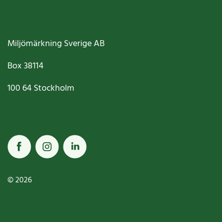
Miljömärkning Sverige AB
Box
38114
100 64
Stockholm
© 2026