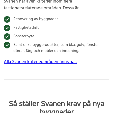
Svanen har även kriterier inom flera
fastighetsrelaterade områden. Dessa är
Renovering av byggnader
Fastighetsdrift
Fönsterbyte
Samt olika byggprodukter, som bl.a. golv, fönster,
dörrar, färg och möbler och inredning.
Alla Svanen kriterieområden finns här.
Så ställer Svanen krav på nya
byggnader