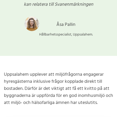
kan relatera till Svanenmärkningen
Åsa Pallin
Hållbarhetsspecialist, Uppsalahem.
Uppsalahem upplever att miljöfrågorna engagerar
hyresgästerna inklusive frågor kopplade direkt till
bostaden. Därför är det viktigt att få ett kvitto på att
byggnaderna är uppförda för en god inomhusmiljö och
att miljö- och hälsofarliga ämnen har uteslutits.