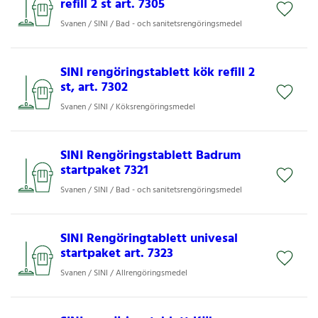
refill 2 st art. 7305
Svanen / SINI / Bad - och sanitetsrengöringsmedel
SINI rengöringstablett kök refill 2
st, art. 7302
Svanen / SINI / Köksrengöringsmedel
SINI Rengöringstablett Badrum
startpaket 7321
Svanen / SINI / Bad - och sanitetsrengöringsmedel
SINI Rengöringtablett univesal
startpaket art. 7323
Svanen / SINI / Allrengöringsmedel