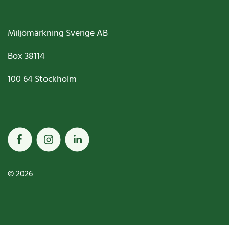
Miljömärkning Sverige AB
Box
38114
100 64
Stockholm
© 2026