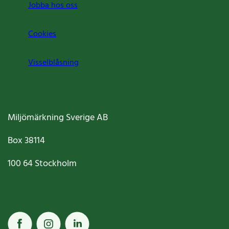
Jobba hos oss
Cookies
Visselblåsning
Miljömärkning Sverige AB
Box
38114
100 64
Stockholm