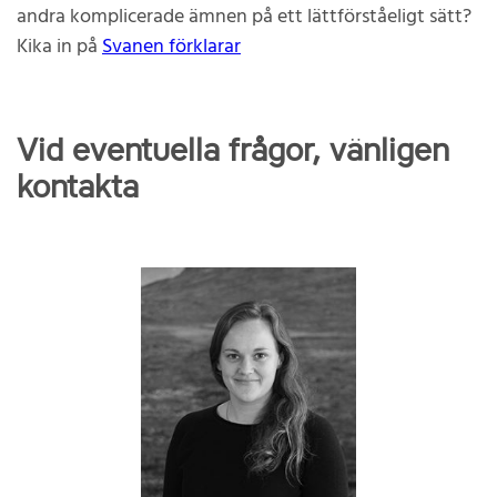
andra komplicerade ämnen på ett lättförståeligt sätt?
Kika in på
Svanen förklarar
Vid eventuella frågor, vänligen
kontakta