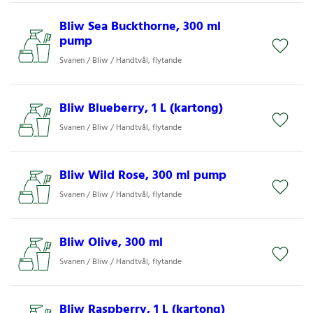
Bliw Sea Buckthorne, 300 ml
pump
Svanen / Bliw / Handtvål, flytande
Bliw Blueberry, 1 L (kartong)
Svanen / Bliw / Handtvål, flytande
Bliw Wild Rose, 300 ml pump
Svanen / Bliw / Handtvål, flytande
Bliw Olive, 300 ml
Svanen / Bliw / Handtvål, flytande
Bliw Raspberry, 1 L (kartong)