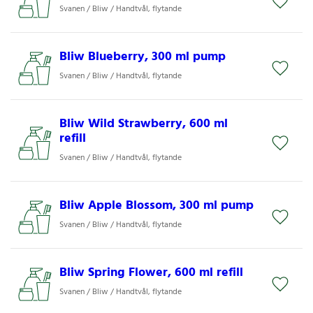
Svanen / Bliw / Handtvål, flytande
Bliw Blueberry, 300 ml pump
Svanen / Bliw / Handtvål, flytande
Bliw Wild Strawberry, 600 ml
refill
Svanen / Bliw / Handtvål, flytande
Bliw Apple Blossom, 300 ml pump
Svanen / Bliw / Handtvål, flytande
Bliw Spring Flower, 600 ml refill
Svanen / Bliw / Handtvål, flytande