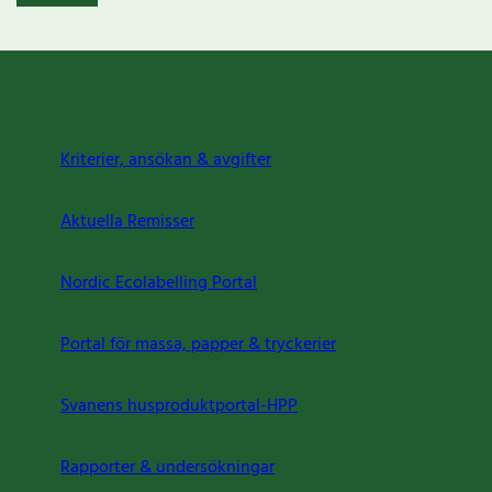
Kriterier, ansökan & avgifter
Aktuella Remisser
Nordic Ecolabelling Portal
Portal för massa, papper & tryckerier
Svanens husproduktportal-HPP
Rapporter & undersökningar