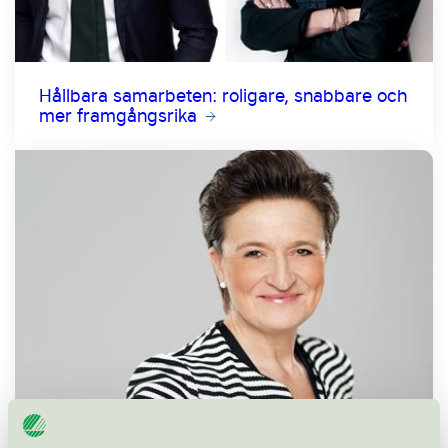
Hållbara samarbeten: roligare, snabbare och
mer framgångsrika