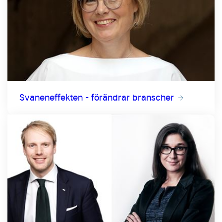
Svaneneffekten - förändrar branscher