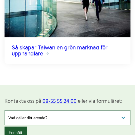
Så skapar Taiwan en grön marknad för
upphandlare
Kontakta oss på
08-55 55 24 00
eller via formuläret:
Fortsätt