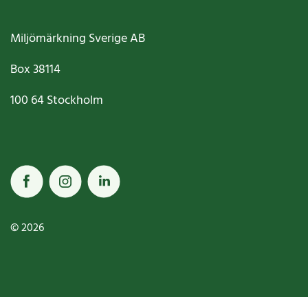
Miljömärkning Sverige AB
Box
38114
100 64
Stockholm
© 2026