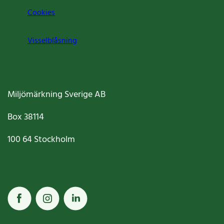
Cookies
Visselblåsning
Miljömärkning Sverige AB
Box
38114
100 64
Stockholm