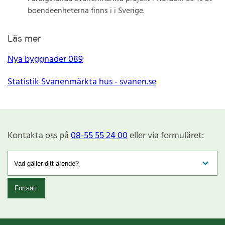
boendeenheterna finns i i Sverige.
Läs mer
Nya byggnader 089
Statistik Svanenmärkta hus - svanen.se
Kontakta oss på
08-55 55 24 00
eller via formuläret:
Fortsätt