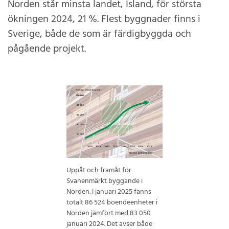
Norden står minsta landet, Island, för största
ökningen 2024, 21 %. Flest byggnader finns i
Sverige, både de som är färdigbyggda och
pågående projekt.
Uppåt och framåt för
Svanenmärkt byggande i
Norden. I januari 2025 fanns
totalt 86 524 boendeenheter i
Norden jämfört med 83 050
januari 2024. Det avser både