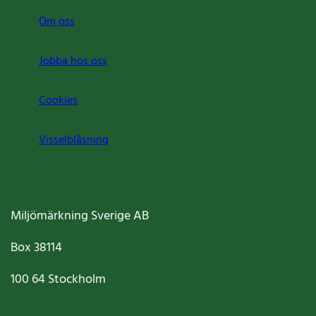
Om oss
Jobba hos oss
Cookies
Visselblåsning
Miljömärkning Sverige AB
Box
38114
100 64
Stockholm