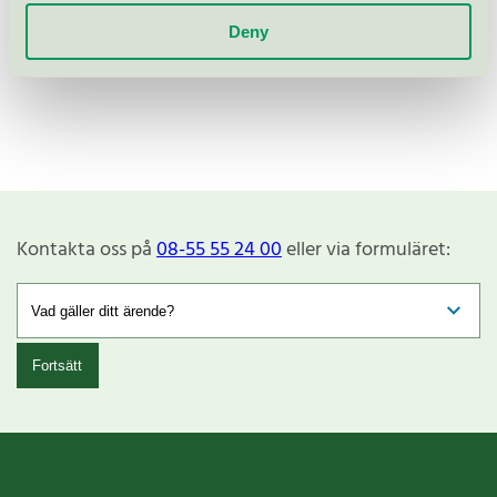
Deny
Kontakta oss på
08-55 55 24 00
eller via formuläret:
Fortsätt