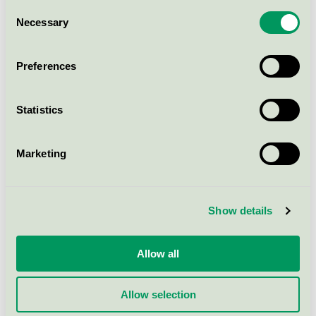
Consent
Necessary
Selection
Preferences
Statistics
Marketing
Show details
Allow all
Allow selection