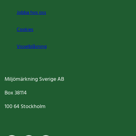
Jobba hos oss
Cookies
Visselblåsning
Miljömärkning Sverige AB
Box
38114
100 64
Stockholm