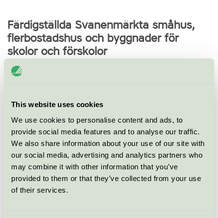
Färdigställda Svanenmärkta småhus,
flerbostadshus och byggnader för
skolor och förskolor
This website uses cookies
We use cookies to personalise content and ads, to
provide social media features and to analyse our traffic.
We also share information about your use of our site with
our social media, advertising and analytics partners who
may combine it with other information that you’ve
provided to them or that they’ve collected from your use
of their services.