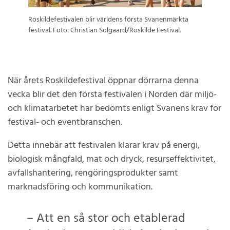
Roskildefestivalen blir världens första Svanenmärkta
festival. Foto: Christian Solgaard/Roskilde Festival.
När årets Roskildefestival öppnar dörrarna denna
vecka blir det den första festivalen i Norden där miljö-
och klimatarbetet har bedömts enligt Svanens krav för
festival- och eventbranschen.
Detta innebär att festivalen klarar krav på energi,
biologisk mångfald, mat och dryck, resurseffektivitet,
avfallshantering, rengöringsprodukter samt
marknadsföring och kommunikation.
– Att en så stor och etablerad