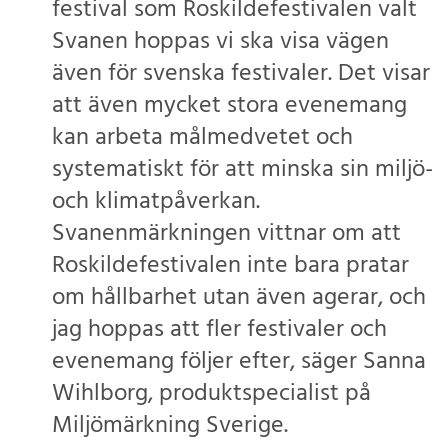
festival som Roskildefestivalen valt
Svanen hoppas vi ska visa vägen
även för svenska festivaler. Det visar
att även mycket stora evenemang
kan arbeta målmedvetet och
systematiskt för att minska sin miljö-
och klimatpåverkan.
Svanenmärkningen vittnar om att
Roskildefestivalen inte bara pratar
om hållbarhet utan även agerar, och
jag hoppas att fler festivaler och
evenemang följer efter, säger Sanna
Wihlborg, produktspecialist på
Miljömärkning Sverige.