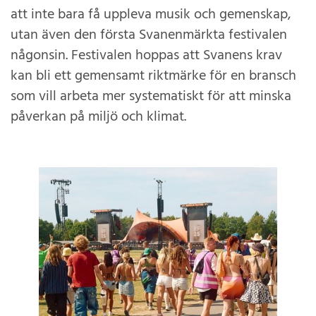
att inte bara få uppleva musik och gemenskap,
utan även den första Svanenmärkta festivalen
någonsin. Festivalen hoppas att Svanens krav
kan bli ett gemensamt riktmärke för en bransch
som vill arbeta mer systematiskt för att minska
påverkan på miljö och klimat.