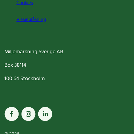
Cookies
Visselblåsning
Miljömärkning Sverige AB
Box
38114
100 64
Stockholm