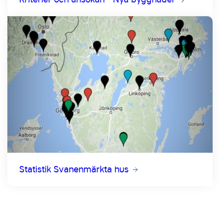
Statistik Svanenmärkta hus