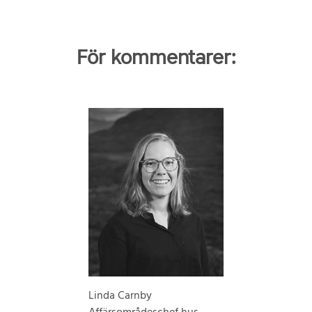
För kommentarer:
Linda Carnby