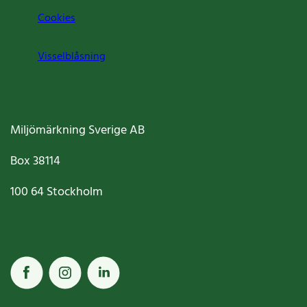
Cookies
Visselblåsning
Miljömärkning Sverige AB
Box
38114
100 64
Stockholm