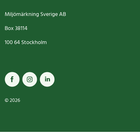
Miljömärkning Sverige AB
Box
38114
100 64
Stockholm
© 2026