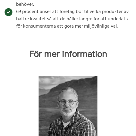
behöver.
69 procent anser att företag bör tillverka produkter av
bättre kvalitet så att de håller längre för att underlätta
för konsumenterna att göra mer miljövänliga val.
För mer information