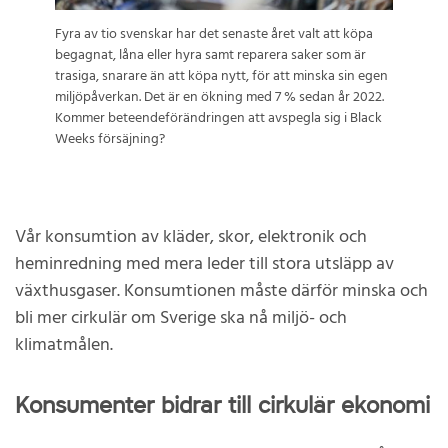
Fyra av tio svenskar har det senaste året valt att köpa
begagnat, låna eller hyra samt reparera saker som är
trasiga, snarare än att köpa nytt, för att minska sin egen
miljöpåverkan. Det är en ökning med 7 % sedan år 2022.
Kommer beteendeförändringen att avspegla sig i Black
Weeks försäjning?
Vår konsumtion av kläder, skor, elektronik och
heminredning med mera leder till stora utsläpp av
växthusgaser. Konsumtionen måste därför minska och
bli mer cirkulär om Sverige ska nå miljö- och
klimatmålen.
Konsumenter bidrar till cirkulär ekonomi