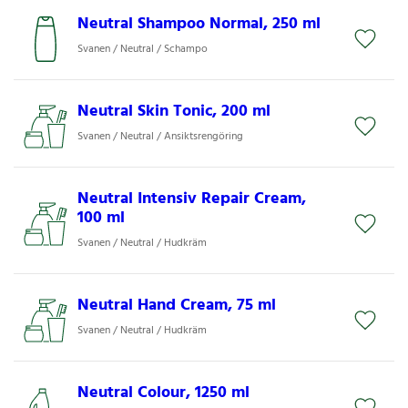
Neutral Shampoo Normal, 250 ml
Svanen / Neutral / Schampo
Neutral Skin Tonic, 200 ml
Svanen / Neutral / Ansiktsrengöring
Neutral Intensiv Repair Cream,
100 ml
Svanen / Neutral / Hudkräm
Neutral Hand Cream, 75 ml
Svanen / Neutral / Hudkräm
Neutral Colour, 1250 ml