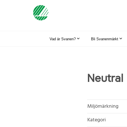
Vad är Svanen?
Bli Svanenmärkt
Neutral
Miljömärkning
Kategori