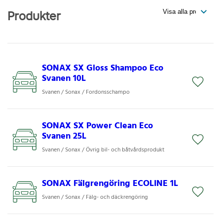
Produkter
SONAX SX Gloss Shampoo Eco
Svanen 10L
Svanen / Sonax / Fordonsschampo
SONAX SX Power Clean Eco
Svanen 25L
Svanen / Sonax / Övrig bil- och båtvårdsprodukt
SONAX Fälgrengöring ECOLINE 1L
Svanen / Sonax / Fälg- och däckrengöring