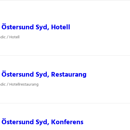
 Östersund Syd, Hotell
dic / Hotell
 Östersund Syd, Restaurang
dic / Hotellrestaurang
 Östersund Syd, Konferens