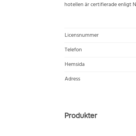
hotellen är certifierade enligt 
Licensnummer
Telefon
Hemsida
Adress
Produkter