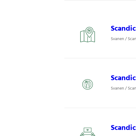
Scandic
Svanen / Scan
Scandic
Svanen / Scan
Scandic