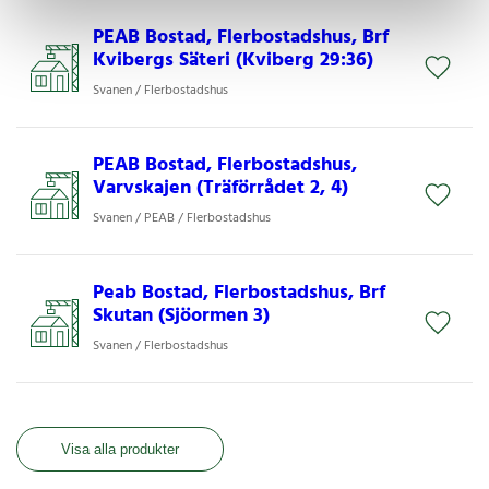
PEAB Bostad, Flerbostadshus, Brf
Kvibergs Säteri (Kviberg 29:36)
Svanen / Flerbostadshus
PEAB Bostad, Flerbostadshus,
Varvskajen (Träförrådet 2, 4)
Svanen / PEAB / Flerbostadshus
Peab Bostad, Flerbostadshus, Brf
Skutan (Sjöormen 3)
Svanen / Flerbostadshus
Visa alla produkter