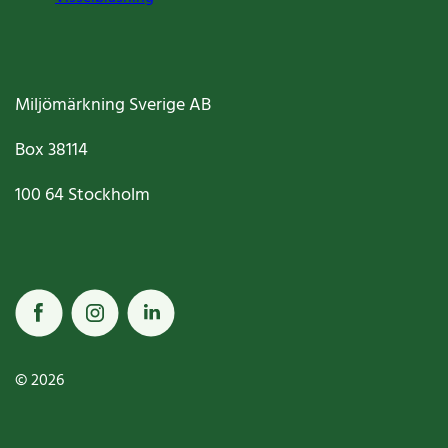
Miljömärkning Sverige AB
Box
38114
100 64
Stockholm
© 2026