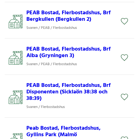
PEAB Bostad, Flerbostadshus, Brf
Bergkullen (Bergkullen 2)
Svanen / PEAB / Flerbostadshus
PEAB Bostad, Flerbostadshus, Brf
Alba (Gryningen 3)
Svanen / PEAB / Flerbostadshus
PEAB Bostad, Flerbostadshus, Brf
Disponenten (Sicklaön 38:38 och
38:39)
Svanen / Flerbostadshus
Peab Bostad, Flerbostadshus,
Gyllins Park (Malmö