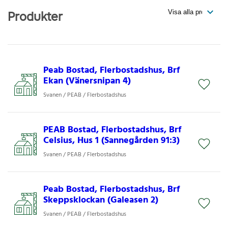
Produkter
Peab Bostad, Flerbostadshus, Brf
Ekan (Vänersnipan 4)
Svanen / PEAB / Flerbostadshus
PEAB Bostad, Flerbostadshus, Brf
Celsius, Hus 1 (Sannegården 91:3)
Svanen / PEAB / Flerbostadshus
Peab Bostad, Flerbostadshus, Brf
Skeppsklockan (Galeasen 2)
Svanen / PEAB / Flerbostadshus