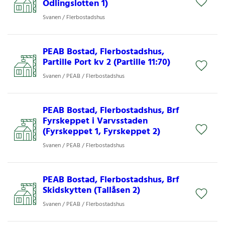
Odlingslotten 1)
Svanen / Flerbostadshus
PEAB Bostad, Flerbostadshus,
Partille Port kv 2 (Partille 11:70)
Svanen / PEAB / Flerbostadshus
PEAB Bostad, Flerbostadshus, Brf
Fyrskeppet i Varvsstaden
(Fyrskeppet 1, Fyrskeppet 2)
Svanen / PEAB / Flerbostadshus
PEAB Bostad, Flerbostadshus, Brf
Skidskytten (Tallåsen 2)
Svanen / PEAB / Flerbostadshus