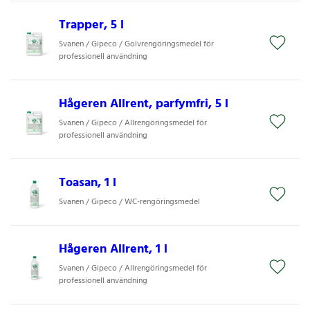
Trapper, 5 l
Svanen / Gipeco / Golvrengöringsmedel för
professionell användning
Hågeren Allrent, parfymfri, 5 l
Svanen / Gipeco / Allrengöringsmedel för
professionell användning
Toasan, 1 l
Svanen / Gipeco / WC-rengöringsmedel
Hågeren Allrent, 1 l
Svanen / Gipeco / Allrengöringsmedel för
professionell användning