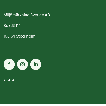
Miljömärkning Sverige AB
Box
38114
100 64
Stockholm
© 2026