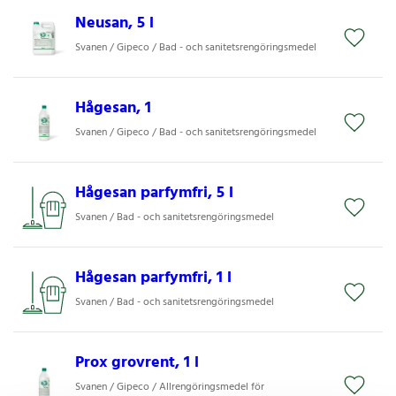
Neusan, 5 l
Svanen / Gipeco / Bad - och sanitetsrengöringsmedel
Hågesan, 1
Svanen / Gipeco / Bad - och sanitetsrengöringsmedel
Hågesan parfymfri, 5 l
Svanen / Bad - och sanitetsrengöringsmedel
Hågesan parfymfri, 1 l
Svanen / Bad - och sanitetsrengöringsmedel
Prox grovrent, 1 l
Svanen / Gipeco / Allrengöringsmedel för