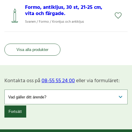
Formo, antikljus, 30 st, 21-25 cm,
vita och färgade.
Svanen / Formo / Kronljus och antikljus
Visa alla produkter
Kontakta oss på
08-55 55 24 00
eller via formuläret:
Fortsätt