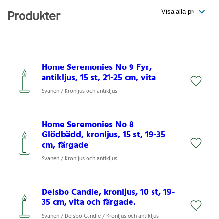
Produkter
Home Seremonies No 9 Fyr,
antikljus, 15 st, 21-25 cm, vita
Svanen / Kronljus och antikljus
Home Seremonies No 8
Glödbädd, kronljus, 15 st, 19-35
cm, färgade
Svanen / Kronljus och antikljus
Delsbo Candle, kronljus, 10 st, 19-
35 cm, vita och färgade.
Svanen / Delsbo Candle / Kronljus och antikljus