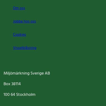
Om oss
Jobba hos oss
Cookies
Visselblåsning
Miljömärkning Sverige AB
Box
38114
100 64
Stockholm