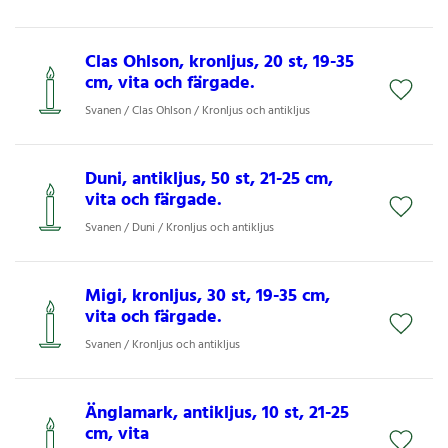
Clas Ohlson, kronljus, 20 st, 19-35
cm, vita och färgade.
Svanen / Clas Ohlson / Kronljus och antikljus
Duni, antikljus, 50 st, 21-25 cm,
vita och färgade.
Svanen / Duni / Kronljus och antikljus
Migi, kronljus, 30 st, 19-35 cm,
vita och färgade.
Svanen / Kronljus och antikljus
Änglamark, antikljus, 10 st, 21-25
cm, vita