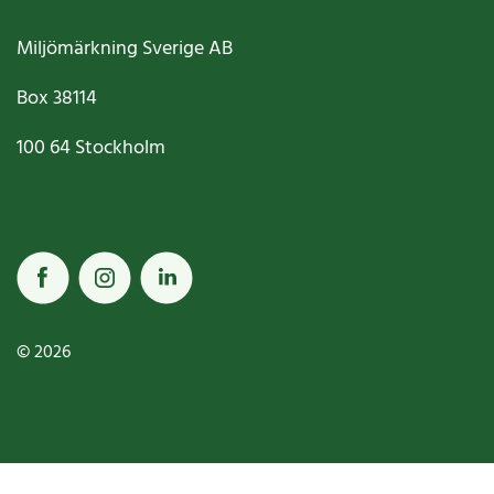
Miljömärkning Sverige AB
Box
38114
100 64
Stockholm
© 2026