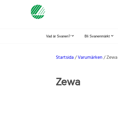
Vad är Svanen?
Bli Svanenmärkt
Startsida
Varumärken
Zewa
Zewa