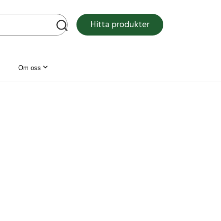
tsen
Hitta produkter
Om oss