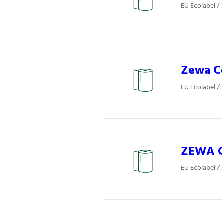
EU Ecolabel /
Zewa Co
EU Ecolabel /
ZEWA C-
EU Ecolabel /