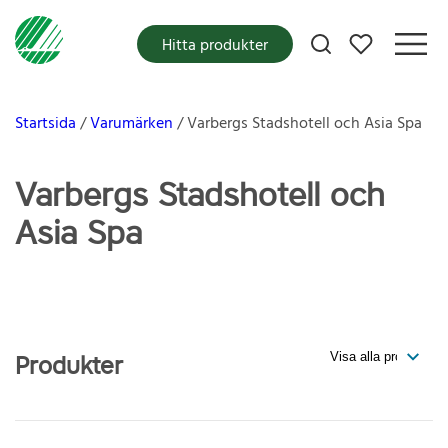
Mina favoriter
Hitta produkter
Startsida
Varumärken
Varbergs Stadshotell och Asia Spa
Varbergs Stadshotell och
Asia Spa
Produkter