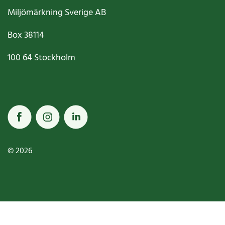
Miljömärkning Sverige AB
Box
38114
100 64
Stockholm
© 2026