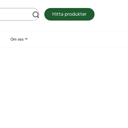
tsen
Hitta produkter
Om oss