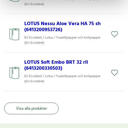
(EU-Ecolabel)
LOTUS Nessu Aloe Vera HA 75 sh
(6413200953726)
EU Ecolabel / Lotus / Toalettpapper och torkpapper
(EU-Ecolabel)
LOTUS Soft Embo BRT 32 rll
(6413200330503)
EU Ecolabel / Lotus / Toalettpapper och torkpapper
(EU-Ecolabel)
Visa alla produkter