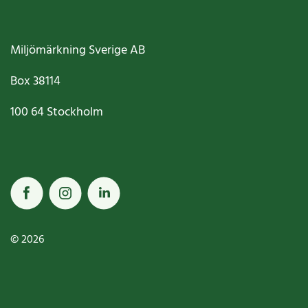
Miljömärkning Sverige AB
Box
38114
100 64
Stockholm
© 2026