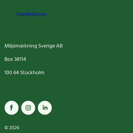
Visselblåsning
Miljömärkning Sverige AB
Box
38114
100 64
Stockholm
© 2026