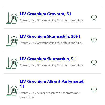
LIV Greenium Grovrent, 5 l
Svanen / Liv / Grovrengörning för professionellt bruk
LIV Greenium Skurmaskin, 205 l
Svanen / Liv / Grovrengörning för professionellt bruk
LIV Greenium Skurmaskin, 5 l
Svanen / Liv / Grovrengörning för professionellt bruk
LIV Greenium Allrent Parfymerad,
1 l
Svanen / Liv / Allrengöringsmedel för professionell
användning