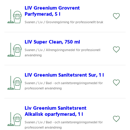
LIV Greenium Grovrent
Parfymerad, 5 l
Svanen / Liv / Grovrengörning för professionellt bruk
LIV Super Clean, 750 ml
Svanen / Liv / Allrengöringsmedel för professionell
användning
LIV Greenium Sanitetsrent Sur, 1 l
Svanen / Liv / Bad - och sanitetsrengöringsmedel för
professionell användning
Liv Greenium Sanitetsrent
Alkalisk oparfymerad, 1 l
Svanen / Liv / Bad - och sanitetsrengöringsmedel för
professionell användning