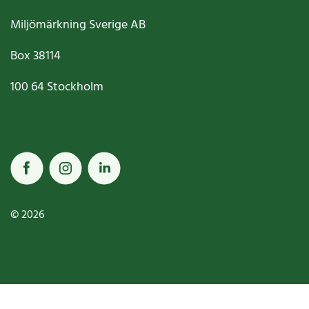
Miljömärkning Sverige AB
Box
38114
100 64
Stockholm
© 2026