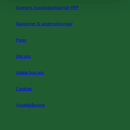
Svanens husproduktportal-HPP
Rapporter & undersökningar
Press
Om oss
Jobba hos oss
Cookies
Visselblåsning