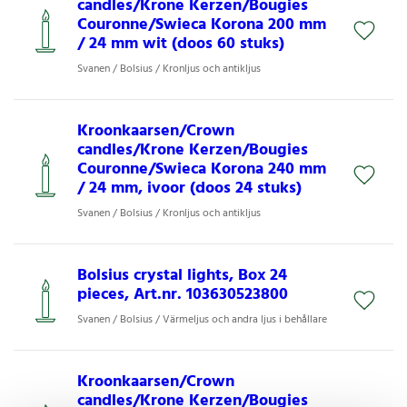
candles/Krone Kerzen/Bougies
Couronne/Swieca Korona 200 mm
/ 24 mm wit (doos 60 stuks)
Svanen / Bolsius / Kronljus och antikljus
Kroonkaarsen/Crown
candles/Krone Kerzen/Bougies
Couronne/Swieca Korona 240 mm
/ 24 mm, ivoor (doos 24 stuks)
Svanen / Bolsius / Kronljus och antikljus
Bolsius crystal lights, Box 24
pieces, Art.nr. 103630523800
Svanen / Bolsius / Värmeljus och andra ljus i behållare
Kroonkaarsen/Crown
candles/Krone Kerzen/Bougies