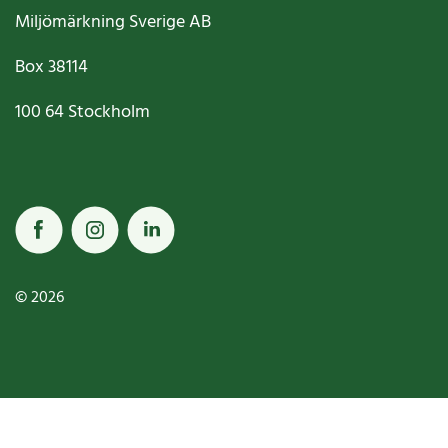
Miljömärkning Sverige AB
Box
38114
100 64
Stockholm
© 2026