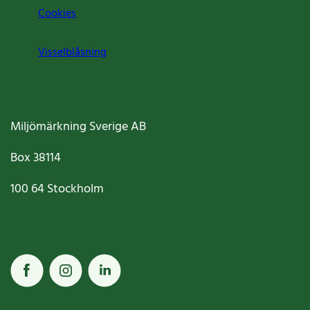
Cookies
Visselblåsning
Miljömärkning Sverige AB
Box
38114
100 64
Stockholm