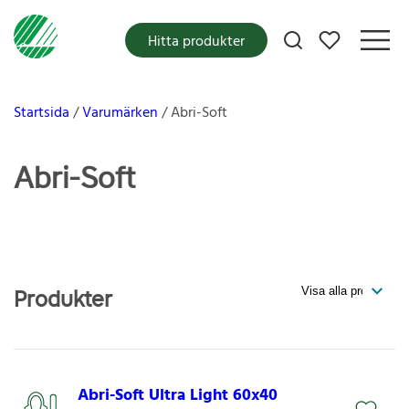
Mina favoriter
Hitta produkter
Startsida
Varumärken
Abri-Soft
Abri-Soft
Produkter
Abri-Soft Ultra Light 60x40