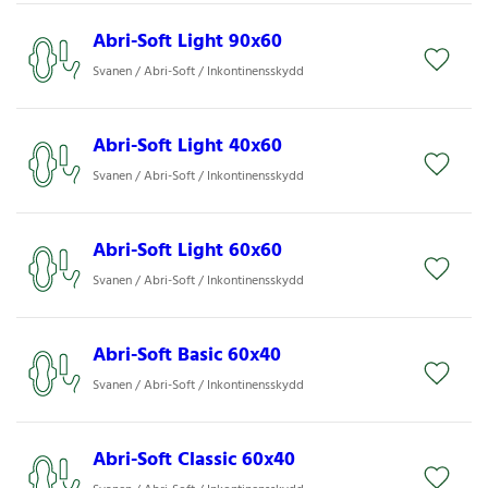
Abri-Soft Light 90x60
Svanen / Abri-Soft / Inkontinensskydd
Abri-Soft Light 40x60
Svanen / Abri-Soft / Inkontinensskydd
Abri-Soft Light 60x60
Svanen / Abri-Soft / Inkontinensskydd
Abri-Soft Basic 60x40
Svanen / Abri-Soft / Inkontinensskydd
Abri-Soft Classic 60x40