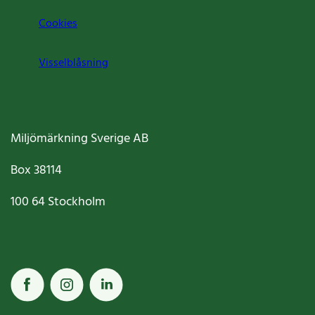
Cookies
Visselblåsning
Miljömärkning Sverige AB
Box
38114
100 64
Stockholm