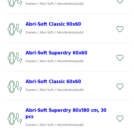
Svanen / Abri-Soft / Inkontinensskydd
Abri-Soft Classic 90x60
Svanen / Abri-Soft / Inkontinensskydd
Abri-Soft Superdry 60x60
Svanen / Abri-Soft / Inkontinensskydd
Abri-Soft Classic 60x60
Svanen / Abri-Soft / Inkontinensskydd
Abri-Soft Superdry 80x180 cm, 30
pcs
Svanen / Abri-Soft / Inkontinensskydd