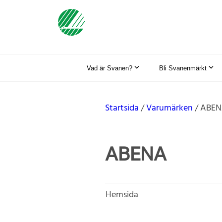
Vad är Svanen?
Bli Svanenmärkt
Startsida
Varumärken
ABEN
ABENA
Hemsida