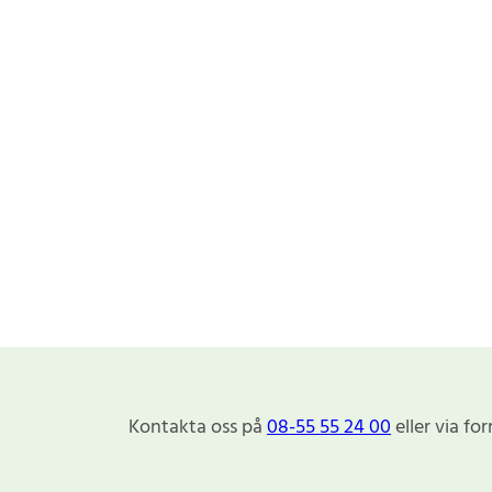
Kontakta oss på
08-55 55 24 00
eller via fo