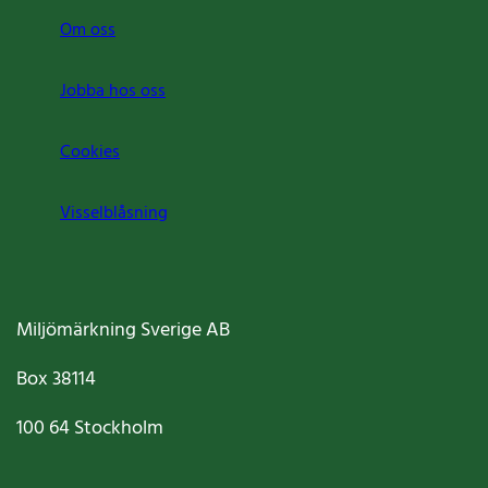
Om oss
Jobba hos oss
Cookies
Visselblåsning
Miljömärkning Sverige AB
Box
38114
100 64
Stockholm