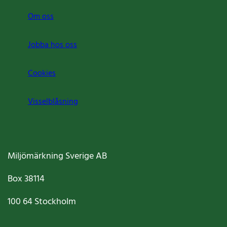
Om oss
Jobba hos oss
Cookies
Visselblåsning
Miljömärkning Sverige AB
Box
38114
100 64
Stockholm