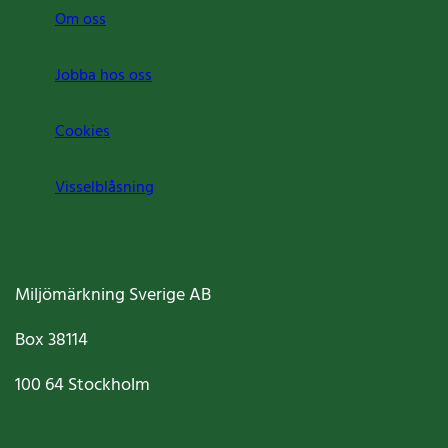
Om oss
Jobba hos oss
Cookies
Visselblåsning
Miljömärkning Sverige AB
Box
38114
100 64
Stockholm