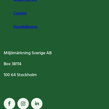
Cookies
Visselblåsning
Miljömärkning Sverige AB
Box
38114
100 64
Stockholm