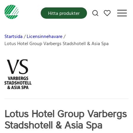
Mina favoriter
Hitta produkter
Startsida
Licensinnehavare
Lotus Hotel Group Varbergs Stadshotell & Asia Spa
Lotus Hotel Group Varbergs
Stadshotell & Asia Spa